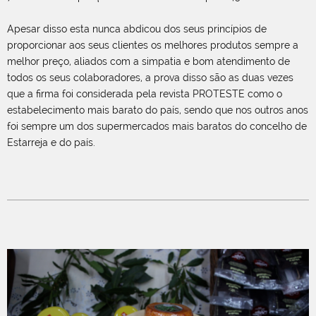
Apesar disso esta nunca abdicou dos seus princípios de
proporcionar aos seus clientes os melhores produtos sempre a
melhor preço, aliados com a simpatia e bom atendimento de
todos os seus colaboradores, a prova disso são as duas vezes
que a firma foi considerada pela revista PROTESTE como o
estabelecimento mais barato do país, sendo que nos outros anos
foi sempre um dos supermercados mais baratos do concelho de
Estarreja e do país.