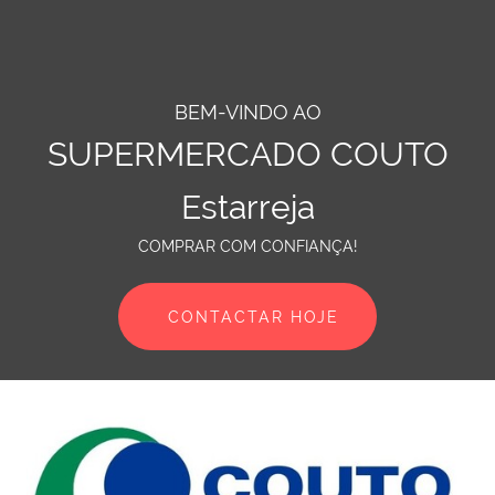
BEM-VINDO AO
SUPERMERCADO COUTO
Estarreja
COMPRAR COM CONFIANÇA!
CONTACTAR HOJE