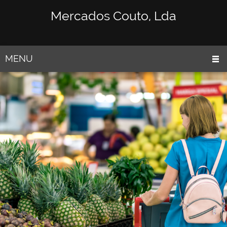
Mercados Couto, Lda
MENU