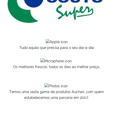
Tudo aquilo que precisa para o seu dia-a-dia
Os melhores frescos, todos os dias ao melhor preço,
Temos uma vasta gama de produtos Auchan, com quem
estabelecemos uma parceria em 2007.