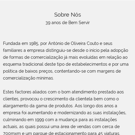
Sobre Nós
39 anos de Bem Servir
Fundada em 1985, por António de Oliveira Couto e seus
familiares a empresa distinguiu-se desde o início pela adopção
de formas de comercialização já mais evoluídas em relação ao
esquema tradicional deste tipo de estabelecimentos e por uma
política de baixos preços, contentando-se com margens de
comercialização mínimas.
Estes factores aliados com o bom atendimento prestado aos
clientes, provocou o crescimento da clientela bem como o
alargamento da gama de produtos. Aos longo dos anos a
empresa foi aumentando e modernizando as suas instalações,
culminando em 1999 com a mudança para as instalações
actuais, as quais possui uma área de vendas com cerca de
700mxm e um parque de estacionamento para 45 viaturas.