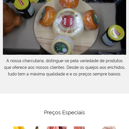
,
A nossa charcutaria, distingue-se pela variedade de produtos
que oferece aos nossos clientes. Desde os queijos aos enchidos,
tudo tem a máxima qualidade e e os preços sempre baixos.
Preços Especiais