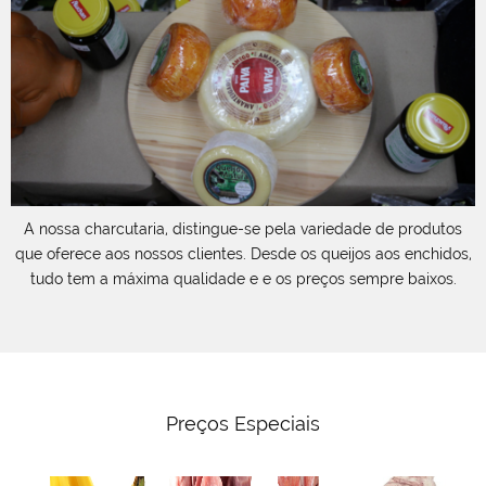
,
A nossa charcutaria, distingue-se pela variedade de produtos
que oferece aos nossos clientes. Desde os queijos aos enchidos,
tudo tem a máxima qualidade e e os preços sempre baixos.
Preços Especiais