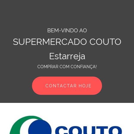
BEM-VINDO AO
SUPERMERCADO COUTO
Estarreja
COMPRAR COM CONFIANÇA!
CONTACTAR HOJE