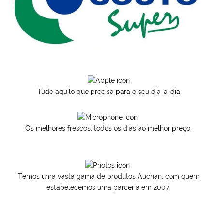
Tudo aquilo que precisa para o seu dia-a-dia
Os melhores frescos, todos os dias ao melhor preço,
Temos uma vasta gama de produtos Auchan, com quem
estabelecemos uma parceria em 2007.