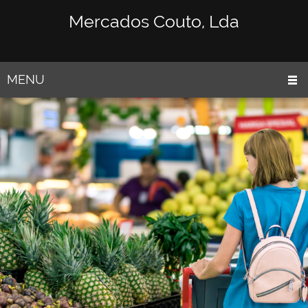
Mercados Couto, Lda
MENU