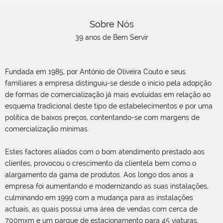
Sobre Nós
39 anos de Bem Servir
Fundada em 1985, por António de Oliveira Couto e seus
familiares a empresa distinguiu-se desde o início pela adopção
de formas de comercialização já mais evoluídas em relação ao
esquema tradicional deste tipo de estabelecimentos e por uma
política de baixos preços, contentando-se com margens de
comercialização mínimas.
Estes factores aliados com o bom atendimento prestado aos
clientes, provocou o crescimento da clientela bem como o
alargamento da gama de produtos. Aos longo dos anos a
empresa foi aumentando e modernizando as suas instalações,
culminando em 1999 com a mudança para as instalações
actuais, as quais possui uma área de vendas com cerca de
700mxm e um parque de estacionamento para 45 viaturas.