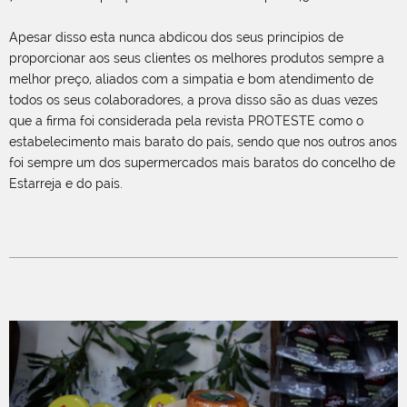
Apesar disso esta nunca abdicou dos seus princípios de
proporcionar aos seus clientes os melhores produtos sempre a
melhor preço, aliados com a simpatia e bom atendimento de
todos os seus colaboradores, a prova disso são as duas vezes
que a firma foi considerada pela revista PROTESTE como o
estabelecimento mais barato do país, sendo que nos outros anos
foi sempre um dos supermercados mais baratos do concelho de
Estarreja e do país.